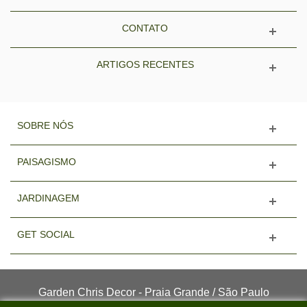
CONTATO
ARTIGOS RECENTES
SOBRE NÓS
PAISAGISMO
JARDINAGEM
GET SOCIAL
Garden Chris Decor - Praia Grande / São Paulo