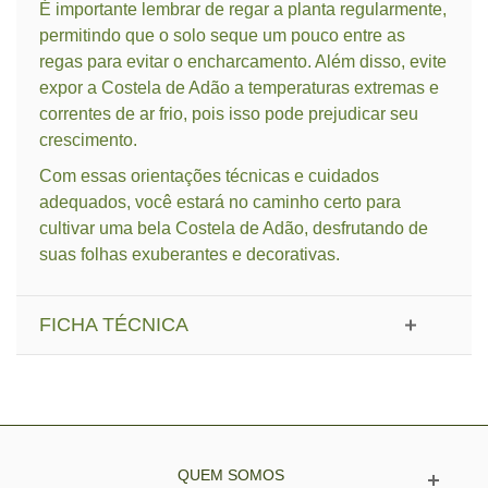
É importante lembrar de regar a planta regularmente,
permitindo que o solo seque um pouco entre as
regas para evitar o encharcamento. Além disso, evite
expor a Costela de Adão a temperaturas extremas e
correntes de ar frio, pois isso pode prejudicar seu
crescimento.
Com essas orientações técnicas e cuidados
adequados, você estará no caminho certo para
cultivar uma bela Costela de Adão, desfrutando de
suas folhas exuberantes e decorativas.
FICHA TÉCNICA
QUEM SOMOS