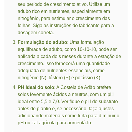
seu período de crescimento ativo. Utilize um
adubo rico em nutrientes, especialmente em
nitrogênio, para estimular o crescimento das
folhas. Siga as instruções do fabricante para a
dosagem correta.
Formulação do adubo
: Uma formulação
equilibrada de adubo, como 10-10-10, pode ser
aplicada a cada dois meses durante a estação de
crescimento. Isso fornecerá uma quantidade
adequada de nutrientes essenciais, como
nitrogênio (N), fósforo (P) e potássio (K).
PH ideal do solo
: A Costela de Adão prefere
solos levemente ácidos a neutros, com um pH
ideal entre 5,5 e 7,0. Verifique o pH do substrato
antes do plantio e, se necessário, faça ajustes
adicionando materiais como turfa para diminuir o
pH ou cal agrícola para aumentá-lo.