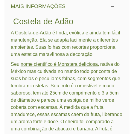
MAIS INFORMAÇÕES
Costela de Adão
A Costela-de-Adão é linda, exótica e ainda tem fácil
manutenção. Ela se adapta facilmente a diferentes
ambientes. Suas folhas com recortes proporciona
uma estética maravilhosa a decoração.
Seu
nome científico é Monstera deliciosa
, nativa do
México mas cultivada no mundo todo por conta de
suas belas e peculiares folhas, com segmentos que
lembram costelas. Seu fruto é comestível e muito
saboroso, tem até 25cm de comprimento e 3 a 5cm
de diâmetro e parece uma espiga de milho verde
coberta com escamas. À medida que a fruta
amadurece, essas escamas caem da fruta, liberando
um aroma forte e doce. O cheiro foi comparado a
uma combinação de abacaxi e banana. A fruta é