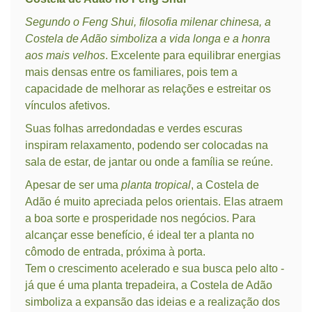
Segundo o Feng Shui, filosofia milenar chinesa, a
Costela de Adão simboliza a vida longa e a honra
aos mais velhos
. Excelente para equilibrar energias
mais densas entre os familiares, pois tem a
capacidade de melhorar as relações e estreitar os
vínculos afetivos.
Suas folhas arredondadas e verdes escuras
inspiram relaxamento, podendo ser colocadas na
sala de estar, de jantar ou onde a família se reúne.
Apesar de ser uma
planta tropical
, a Costela de
Adão é muito apreciada pelos orientais. Elas atraem
a boa sorte e prosperidade nos negócios. Para
alcançar esse benefício, é ideal ter a planta no
cômodo de entrada, próxima à porta.
Tem o crescimento acelerado e sua busca pelo alto -
já que é uma planta trepadeira, a Costela de Adão
simboliza a expansão das ideias e a realização dos