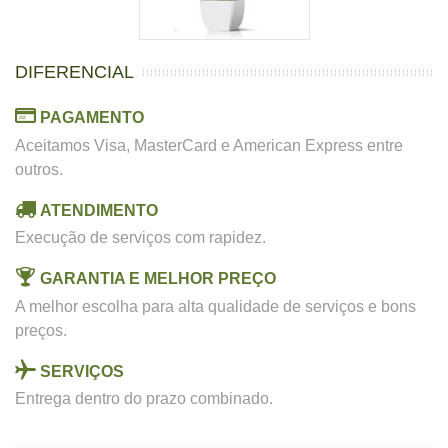
DIFERENCIAL
PAGAMENTO
Aceitamos Visa, MasterCard e American Express entre
outros.
ATENDIMENTO
Execução de serviços com rapidez.
GARANTIA E MELHOR PREÇO
A melhor escolha para alta qualidade de serviços e bons
preços.
SERVIÇOS
Entrega dentro do prazo combinado.