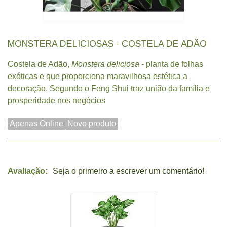
MONSTERA DELICIOSAS - COSTELA DE ADÃO
Costela de Adão,
Monstera deliciosa
- planta de folhas
exóticas e que proporciona maravilhosa estética a
decoração. Segundo o Feng Shui traz união da família e
prosperidade nos negócios
Apenas Online
Novo produto
Avaliação:
Seja o primeiro a escrever um comentário!