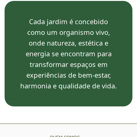
Cada jardim é concebido
como um organismo vivo,
onde natureza, estética e
energia se encontram para
transformar espaços em
experiências de bem-estar,
harmonia e qualidade de vida.