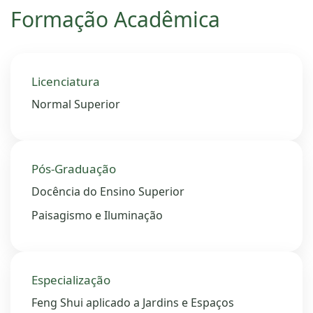
Formação Acadêmica
Licenciatura
Normal Superior
Pós-Graduação
Docência do Ensino Superior
Paisagismo e Iluminação
Especialização
Feng Shui aplicado a Jardins e Espaços