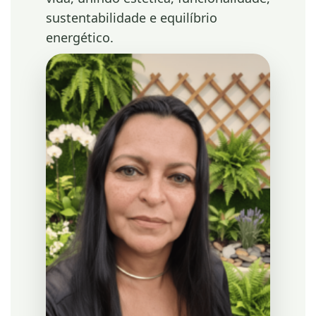
sustentabilidade e equilíbrio
energético.