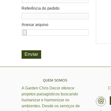
Referência do pedido
Anexar arquivo
Enviar
QUEM SOMOS
A Garden Chris Decor oferece
C
projetos paisagísticos buscando
humanizar e harmonizar os
ambientes. Desde os serviços de