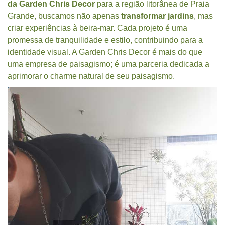
da Garden Chris Decor
para a região litorânea de Praia
Grande, buscamos não apenas
transformar jardins
, mas
criar experiências à beira-mar. Cada projeto é uma
promessa de tranquilidade e estilo, contribuindo para a
identidade visual. A Garden Chris Decor é mais do que
uma empresa de paisagismo; é uma parceria dedicada a
aprimorar o charme natural de seu paisagismo.