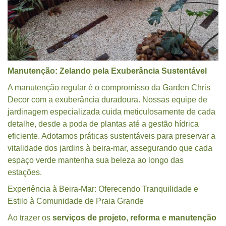
Manutenção: Zelando pela Exuberância Sustentável
A manutenção regular é o compromisso da Garden Chris
Decor com a exuberância duradoura. Nossas equipe de
jardinagem especializada cuida meticulosamente de cada
detalhe, desde a poda de plantas até a gestão hídrica
eficiente. Adotamos práticas sustentáveis para preservar a
vitalidade dos jardins à beira-mar, assegurando que cada
espaço verde mantenha sua beleza ao longo das
estações.
Experiência à Beira-Mar: Oferecendo Tranquilidade e
Estilo à Comunidade de Praia Grande
Ao trazer os
serviços de projeto, reforma e manutenção