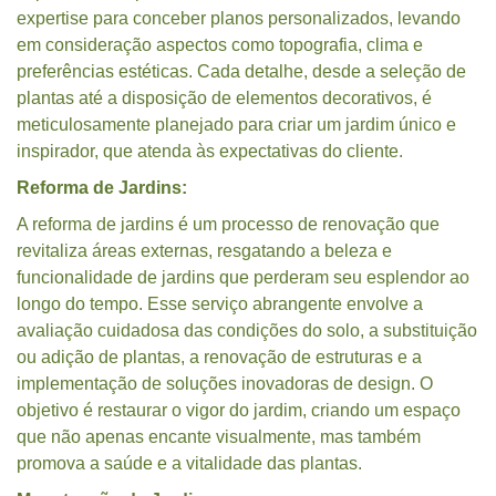
expertise para conceber planos personalizados, levando
em consideração aspectos como topografia, clima e
preferências estéticas. Cada detalhe, desde a seleção de
plantas até a disposição de elementos decorativos, é
meticulosamente planejado para criar um jardim único e
inspirador, que atenda às expectativas do cliente.
Reforma de Jardins:
A reforma de jardins é um processo de renovação que
revitaliza áreas externas, resgatando a beleza e
funcionalidade de jardins que perderam seu esplendor ao
longo do tempo. Esse serviço abrangente envolve a
avaliação cuidadosa das condições do solo, a substituição
ou adição de plantas, a renovação de estruturas e a
implementação de soluções inovadoras de design. O
objetivo é restaurar o vigor do jardim, criando um espaço
que não apenas encante visualmente, mas também
promova a saúde e a vitalidade das plantas.