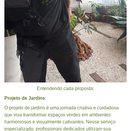
Entendendo cada proposta:
Projeto de Jardins
:
O projeto de jardins é uma jornada criativa e cuidadosa
que visa transformar espaços verdes em ambientes
harmoniosos e visualmente cativantes. Nesse serviço
especializado, profissionais dedicados utilizam sua