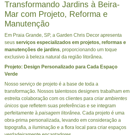
Transformando Jardins à Beira-
Mar com Projeto, Reforma e
Manutenção
Em Praia Grande, SP, a Garden Chris Decor apresenta
seus
serviços especializados em projetos, reformas e
manutenções de jardins
, proporcionando um toque
exclusivo à beleza natural da região litorânea.
Projeto: Design Personalizado para Cada Espaço
Verde
Nosso serviço de projeto é a base de toda a
transformação. Nossos talentosos designers trabalham em
estreita colaboração com os clientes para
criar ambientes
únicos
que refletem suas preferências e se integram
perfeitamente à
paisagem litorânea
. Cada projeto é uma
obra-prima personalizada, levando em consideração a
topografia, a iluminação e a flora local para criar espaços
verdadeiramente encantadores.