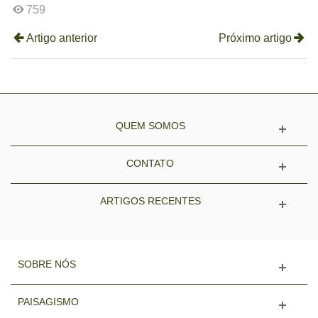
759
Artigo anterior
Próximo artigo
QUEM SOMOS
CONTATO
ARTIGOS RECENTES
SOBRE NÓS
PAISAGISMO