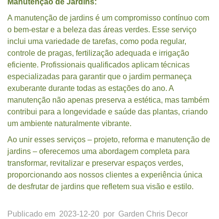
Manutenção de Jardins:
A manutenção de jardins é um compromisso contínuo com
o bem-estar e a beleza das áreas verdes. Esse serviço
inclui uma variedade de tarefas, como poda regular,
controle de pragas, fertilização adequada e irrigação
eficiente. Profissionais qualificados aplicam técnicas
especializadas para garantir que o jardim permaneça
exuberante durante todas as estações do ano. A
manutenção não apenas preserva a estética, mas também
contribui para a longevidade e saúde das plantas, criando
um ambiente naturalmente vibrante.
Ao unir esses serviços – projeto, reforma e manutenção de
jardins – oferecemos uma abordagem completa para
transformar, revitalizar e preservar espaços verdes,
proporcionando aos nossos clientes a experiência única
de desfrutar de jardins que refletem sua visão e estilo.
Publicado em
2023-12-20
por
Garden Chris Decor