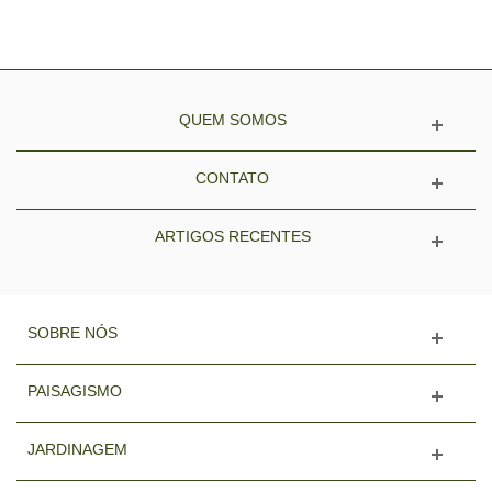
QUEM SOMOS
CONTATO
ARTIGOS RECENTES
SOBRE NÓS
PAISAGISMO
JARDINAGEM