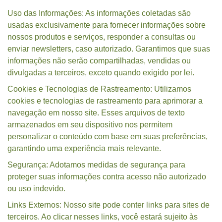
Uso das Informações: As informações coletadas são
usadas exclusivamente para fornecer informações sobre
nossos produtos e serviços, responder a consultas ou
enviar newsletters, caso autorizado. Garantimos que suas
informações não serão compartilhadas, vendidas ou
divulgadas a terceiros, exceto quando exigido por lei.
Cookies e Tecnologias de Rastreamento: Utilizamos
cookies e tecnologias de rastreamento para aprimorar a
navegação em nosso site. Esses arquivos de texto
armazenados em seu dispositivo nos permitem
personalizar o conteúdo com base em suas preferências,
garantindo uma experiência mais relevante.
Segurança: Adotamos medidas de segurança para
proteger suas informações contra acesso não autorizado
ou uso indevido.
Links Externos: Nosso site pode conter links para sites de
terceiros. Ao clicar nesses links, você estará sujeito às