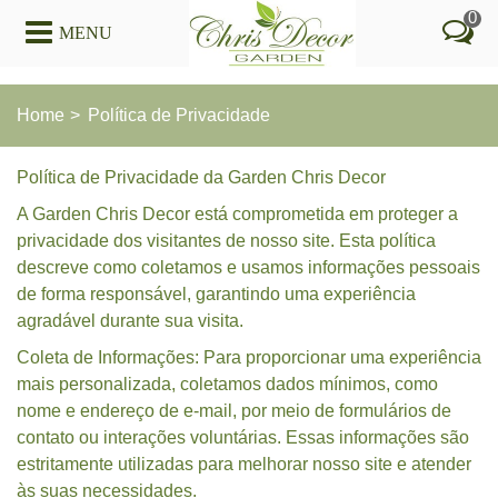
0
MENU
Home
>
Política de Privacidade
Política de Privacidade da Garden Chris Decor
A Garden Chris Decor está comprometida em proteger a
privacidade dos visitantes de nosso site. Esta política
descreve como coletamos e usamos informações pessoais
de forma responsável, garantindo uma experiência
agradável durante sua visita.
Coleta de Informações: Para proporcionar uma experiência
mais personalizada, coletamos dados mínimos, como
nome e endereço de e-mail, por meio de formulários de
contato ou interações voluntárias. Essas informações são
estritamente utilizadas para melhorar nosso site e atender
às suas necessidades.