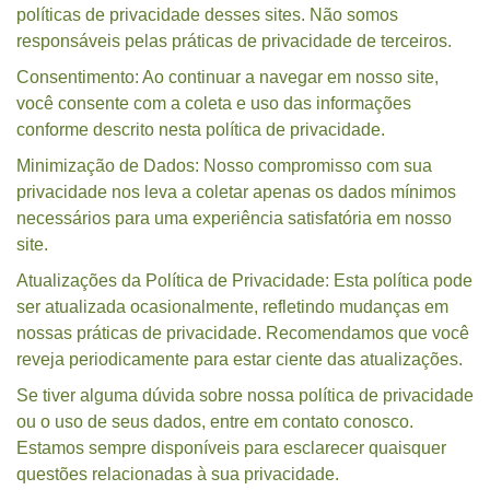
políticas de privacidade desses sites. Não somos
responsáveis pelas práticas de privacidade de terceiros.
Consentimento: Ao continuar a navegar em nosso site,
você consente com a coleta e uso das informações
conforme descrito nesta política de privacidade.
Minimização de Dados: Nosso compromisso com sua
privacidade nos leva a coletar apenas os dados mínimos
necessários para uma experiência satisfatória em nosso
site.
Atualizações da Política de Privacidade: Esta política pode
ser atualizada ocasionalmente, refletindo mudanças em
nossas práticas de privacidade. Recomendamos que você
reveja periodicamente para estar ciente das atualizações.
Se tiver alguma dúvida sobre nossa política de privacidade
ou o uso de seus dados, entre em contato conosco.
Estamos sempre disponíveis para esclarecer quaisquer
questões relacionadas à sua privacidade.