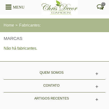
0
MENU
Home
>
Fabricantes:
MARCAS
Não há fabricantes.
QUEM SOMOS
CONTATO
ARTIGOS RECENTES