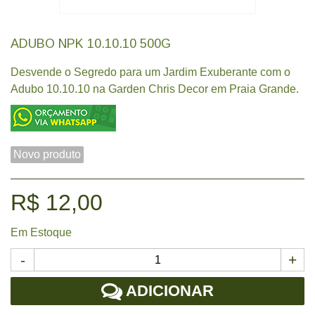
ADUBO NPK 10.10.10 500G
Desvende o Segredo para um Jardim Exuberante com o
Adubo 10.10.10 na Garden Chris Decor em Praia Grande.
Novo produto
R$ 12,00
Em Estoque
-
+
ADICIONAR