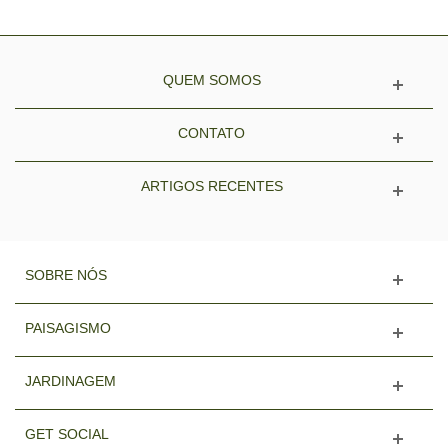
QUEM SOMOS
CONTATO
ARTIGOS RECENTES
SOBRE NÓS
PAISAGISMO
JARDINAGEM
GET SOCIAL