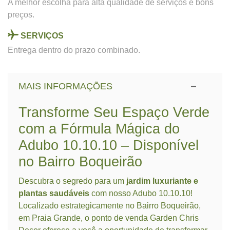
A melhor escolha para alta qualidade de serviços e bons
preços.
SERVIÇOS
Entrega dentro do prazo combinado.
MAIS INFORMAÇÕES
Transforme Seu Espaço Verde
com a Fórmula Mágica do
Adubo 10.10.10 – Disponível
no Bairro Boqueirão
Descubra o segredo para um
jardim luxuriante e
plantas saudáveis
com nosso Adubo 10.10.10!
Localizado estrategicamente no Bairro Boqueirão,
em Praia Grande, o ponto de venda Garden Chris