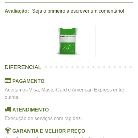
Avaliação:
Seja o primeiro a escrever um comentário!
DIFERENCIAL
PAGAMENTO
Aceitamos Visa, MasterCard e American Express entre
outros.
ATENDIMENTO
Execução de serviços com rapidez.
GARANTIA E MELHOR PREÇO