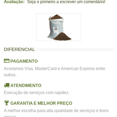
Avaliação:
Seja o primeiro a escrever um comentário!
DIFERENCIAL
PAGAMENTO
Aceitamos Visa, MasterCard e American Express entre
outros.
ATENDIMENTO
Execução de serviços com rapidez.
GARANTIA E MELHOR PREÇO
A melhor escolha para alta qualidade de serviços e bons
preços.