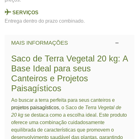
SERVIÇOS
Entrega dentro do prazo combinado.
MAIS INFORMAÇÕES
Saco de Terra Vegetal 20 kg: A
Base Ideal para seus
Canteiros e Projetos
Paisagísticos
Ao buscar a terra perfeita para seus canteiros e
projetos paisagísticos
, o Saco de
Terra Vegetal de
20 kg
se destaca como a escolha ideal. Este produto
oferece uma combinação cuidadosamente
equilibrada de características que promovem o
desenvolvimento saudável das plantas, garantindo