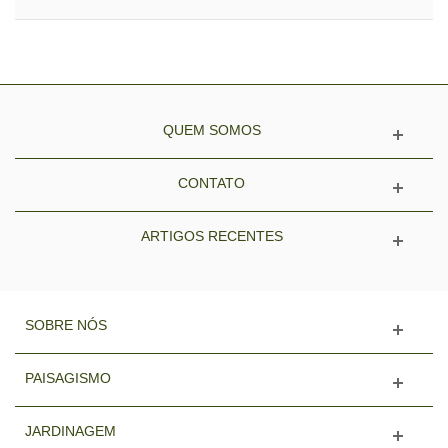
QUEM SOMOS
CONTATO
ARTIGOS RECENTES
SOBRE NÓS
PAISAGISMO
JARDINAGEM