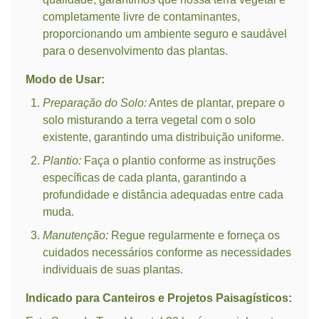
completamente livre de contaminantes,
proporcionando um ambiente seguro e saudável
para o desenvolvimento das plantas.
Modo de Usar:
Preparação do Solo:
Antes de plantar, prepare o
solo misturando a terra vegetal com o solo
existente, garantindo uma distribuição uniforme.
Plantio:
Faça o plantio conforme as instruções
específicas de cada planta, garantindo a
profundidade e distância adequadas entre cada
muda.
Manutenção:
Regue regularmente e forneça os
cuidados necessários conforme as necessidades
individuais de suas plantas.
Indicado para Canteiros e Projetos Paisagísticos: