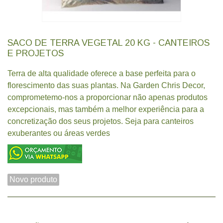
SACO DE TERRA VEGETAL 20 KG - CANTEIROS
E PROJETOS
Terra de alta qualidade oferece a base perfeita para o
florescimento das suas plantas. Na Garden Chris Decor,
comprometemo-nos a proporcionar não apenas produtos
excepcionais, mas também a melhor experiência para a
concretização dos seus projetos. Seja para canteiros
exuberantes ou áreas verdes
Novo produto