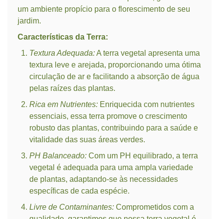
um ambiente propício para o florescimento de seu
jardim.
Características da Terra:
Textura Adequada:
A terra vegetal apresenta uma
textura leve e arejada, proporcionando uma ótima
circulação de ar e facilitando a absorção de água
pelas raízes das plantas.
Rica em Nutrientes:
Enriquecida com nutrientes
essenciais, essa terra promove o crescimento
robusto das plantas, contribuindo para a saúde e
vitalidade das suas áreas verdes.
PH Balanceado:
Com um PH equilibrado, a terra
vegetal é adequada para uma ampla variedade
de plantas, adaptando-se às necessidades
específicas de cada espécie.
Livre de Contaminantes:
Comprometidos com a
qualidade, garantimos que nossa terra vegetal é