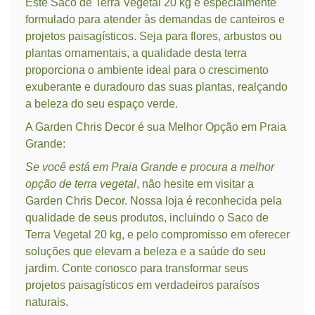
Este Saco de Terra Vegetal 20 kg é especialmente
formulado para atender às demandas de canteiros e
projetos paisagísticos. Seja para flores, arbustos ou
plantas ornamentais, a qualidade desta terra
proporciona o ambiente ideal para o crescimento
exuberante e duradouro das suas plantas, realçando
a beleza do seu espaço verde.
A Garden Chris Decor é sua Melhor Opção em Praia
Grande:
Se você está em Praia Grande e procura a melhor
opção de terra vegetal
, não hesite em visitar a
Garden Chris Decor. Nossa loja é reconhecida pela
qualidade de seus produtos, incluindo o Saco de
Terra Vegetal 20 kg, e pelo compromisso em oferecer
soluções que elevam a beleza e a saúde do seu
jardim. Conte conosco para transformar seus
projetos paisagísticos em verdadeiros paraísos
naturais.