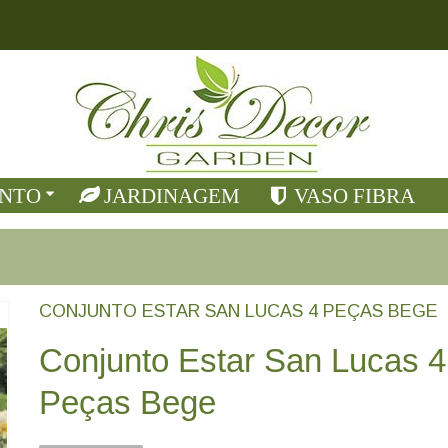
NTO
JARDINAGEM
VASO FIBRA
CONJUNTO ESTAR SAN LUCAS 4 PEÇAS BEGE
Conjunto Estar San Lucas 4
Peças Bege