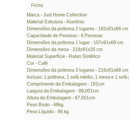
Ficha:
Marca - Just Home Collection
Material Estrutura - Alumínio
Dimensões da poltrona 2 lugares - 182x91x68 cm
Capacidade de Pessoas - 6 Pessoas
Dimensões da poltrona 1 lugar - 107x91x68 cm
Dimensões da mesa - 218x91x35 cm
Material Superfície - Ratan Sintético
Cor - Café
Dimensões da poltrona 3 lugares - 218x91x68 cm
Incluso: 1 poltrona, 1 sofá médio, 1 mesa e 1 sof
Comprimento da Embalagem - 181cm
Largura da Embalagem - 89,001cm
Altura da Embalagem - 67,001cm
Peso Bruto - 48kg
Peso Líquido - 96 kg