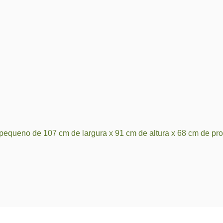
á pequeno de 107 cm de largura x 91 cm de altura x 68 cm de pr