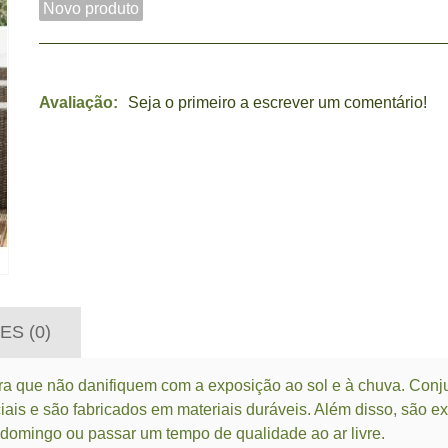
Novo produto
Avaliação:
Seja o primeiro a escrever um comentário!
ES (0)
ara que não danifiquem com a exposição ao sol e à chuva. Conj
ais e são fabricados em materiais duráveis. Além disso, são e
 domingo ou passar um tempo de qualidade ao ar livre.