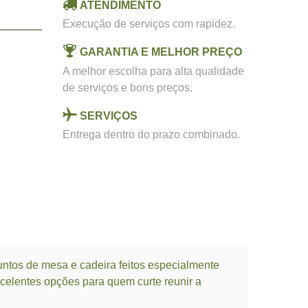
ATENDIMENTO
Execução de serviços com rapidez.
GARANTIA E MELHOR PREÇO
A melhor escolha para alta qualidade
de serviços e bons preços.
SERVIÇOS
Entrega dentro do prazo combinado.
untos de mesa e cadeira feitos especialmente
xcelentes opções para quem curte reunir a