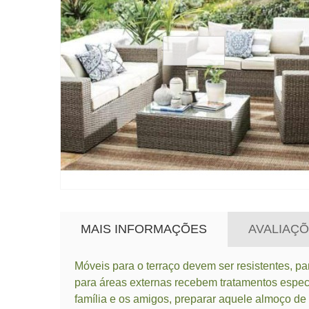
MAIS INFORMAÇÕES
AVALIAÇÕ
Móveis para o terraço devem ser resistentes, p
para áreas externas recebem tratamentos especi
família e os amigos, preparar aquele almoço de