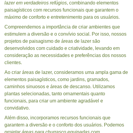
lazer em verdadeiros refúgios
, combinando elementos
paisagísticos com recursos funcionais que garantem o
máximo de conforto e entretenimento para os usuários.
Compreendemos a importância de criar ambientes que
estimulem a diversão e o convívio social. Por isso, nossos
projetos de paisagismo de áreas de lazer são
desenvolvidos com cuidado e criatividade, levando em
consideração as necessidades e preferências dos nossos
clientes.
Ao criar áreas de lazer, consideramos uma ampla gama de
elementos paisagísticos, como jardins, gramados,
caminhos sinuosos e áreas de descanso. Utilizamos
plantas selecionadas, tanto ornamentais quanto
funcionais, para criar um ambiente agradável e
convidativo.
Além disso, incorporamos recursos funcionais que
garantem a diversão e o conforto dos usuários. Podemos
projetar áreas para churrasco equipadas com