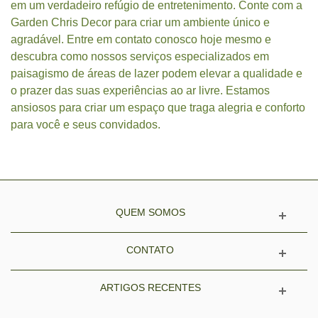
em um verdadeiro refúgio de entretenimento. Conte com a
Garden Chris Decor para criar um ambiente único e
agradável. Entre em contato conosco hoje mesmo e
descubra como nossos serviços especializados em
paisagismo de áreas de lazer podem elevar a qualidade e
o prazer das suas experiências ao ar livre. Estamos
ansiosos para criar um espaço que traga alegria e conforto
para você e seus convidados.
QUEM SOMOS
CONTATO
ARTIGOS RECENTES