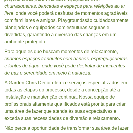
churrasqueiras, bancadas e espaços para refeições ao ar
livre
, onde você poderá desfrutar de momentos agradáveis
com familiares e amigos. Playgroundssão cuidadosamente
planejados e equipados com estruturas seguras e
divertidas, garantindo a diversão das crianças em um
ambiente protegido.
Para aqueles que buscam momentos de relaxamento,
criamos espaços tranquilos com bancos, espreguiçadeiras
e fontes de água, onde você pode desfrutar de momentos
de paz e serenidade em meio à natureza.
A Garden Chris Decor oferece serviços especializados em
todas as etapas do processo, desde a concepção até a
instalação e manutenção contínua. Nossa equipe de
profissionais altamente qualificados está pronta para criar
uma área de lazer que atenda às suas expectativas e
exceda suas necessidades de diversão e relaxamento.
Não perca a oportunidade de transformar sua área de lazer