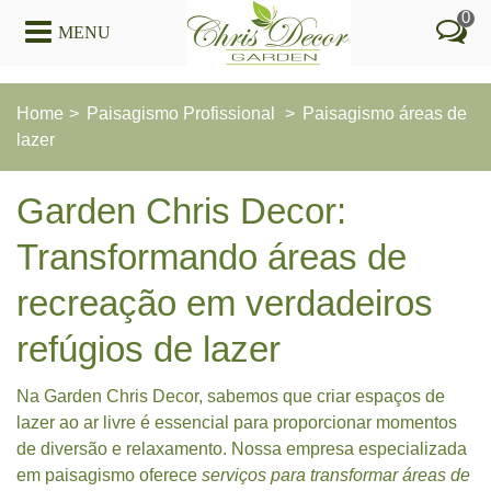
0
MENU
Home
>
Paisagismo Profissional
>
Paisagismo áreas de
lazer
Garden Chris Decor:
Transformando áreas de
recreação em verdadeiros
refúgios de lazer
Na Garden Chris Decor, sabemos que criar espaços de
lazer ao ar livre é essencial para proporcionar momentos
de diversão e relaxamento. Nossa empresa especializada
em paisagismo oferece
serviços para transformar áreas de